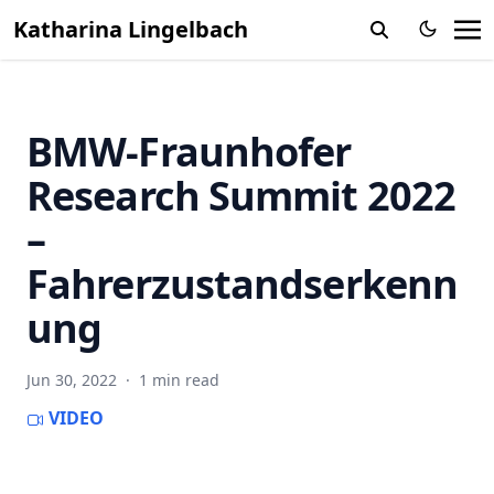
Katharina Lingelbach
BMW-Fraunhofer
Research Summit 2022
–
Fahrerzustandserkenn
ung
Jun 30, 2022
·
1 min read
VIDEO