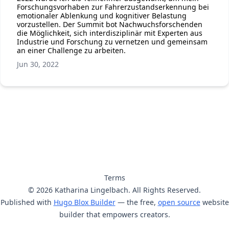
Forschungsvorhaben zur Fahrerzustandserkennung bei
emotionaler Ablenkung und kognitiver Belastung
vorzustellen. Der Summit bot Nachwuchsforschenden
die Möglichkeit, sich interdisziplinär mit Experten aus
Industrie und Forschung zu vernetzen und gemeinsam
an einer Challenge zu arbeiten.
Jun 30, 2022
Terms
© 2026 Katharina Lingelbach. All Rights Reserved.
Published with
Hugo Blox Builder
— the free,
open source
website
builder that empowers creators.